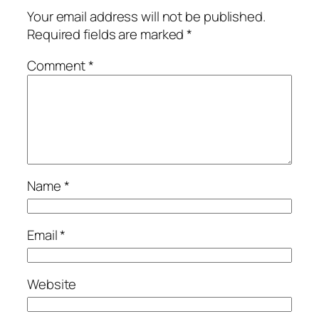
Your email address will not be published.
Required fields are marked
*
Comment
*
Name
*
Email
*
Website