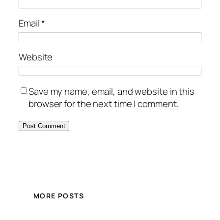
Email
*
Website
Save my name, email, and website in this
browser for the next time I comment.
MORE POSTS