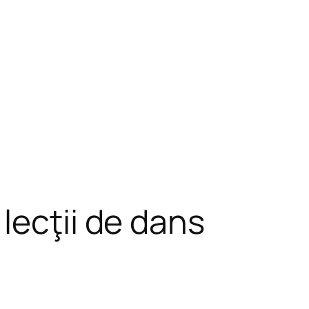
lecţii de dans