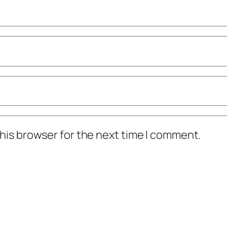
his browser for the next time I comment.