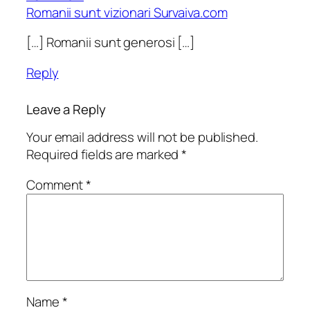
Romanii sunt vizionari Survaiva.com
[…] Romanii sunt generosi […]
Reply
Leave a Reply
Your email address will not be published.
Required fields are marked
*
Comment
*
Name
*