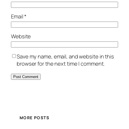
Email
*
Website
Save my name, email, and website in this
browser for the next time I comment.
MORE POSTS