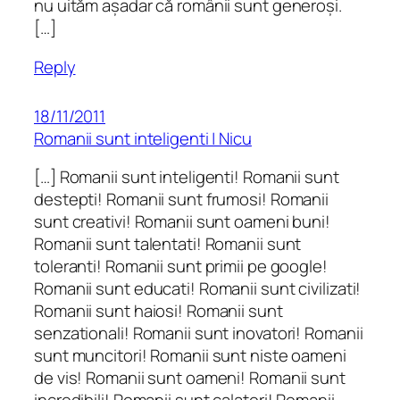
nu uităm așadar că românii sunt generoși.
[…]
Reply
18/11/2011
Romanii sunt inteligenti | Nicu
[…] Romanii sunt inteligenti! Romanii sunt
destepti! Romanii sunt frumosi! Romanii
sunt creativi! Romanii sunt oameni buni!
Romanii sunt talentati! Romanii sunt
toleranti! Romanii sunt primii pe google!
Romanii sunt educati! Romanii sunt civilizati!
Romanii sunt haiosi! Romanii sunt
senzationali! Romanii sunt inovatori! Romanii
sunt muncitori! Romanii sunt niste oameni
de vis! Romanii sunt oameni! Romanii sunt