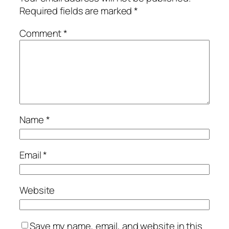
Required fields are marked
*
Comment
*
Name
*
Email
*
Website
Save my name, email, and website in this