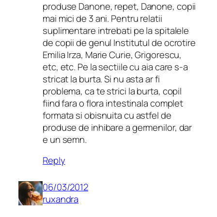
produse Danone, repet, Danone, copii
mai mici de 3 ani. Pentru relatii
suplimentare intrebati pe la spitalele
de copii de genul Institutul de ocrotire
Emilia Irza, Marie Curie, Grigorescu,
etc, etc. Pe la sectiile cu aia care s-a
stricat la burta. Si nu asta ar fi
problema, ca te strici la burta, copil
fiind fara o flora intestinala complet
formata si obisnuita cu astfel de
produse de inhibare a germenilor, dar
e un semn.
Reply
06/03/2012
ruxandra