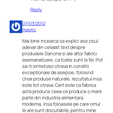
Reply
07/03/2012
mastic
Mai bine incearca sa explici asa zisul
adevar din celalalt text despre
produsele Danone si ale altor fabrici
asemanatoare, ca toate sunt la fel. Pot
sa-ti sintetizez otrava in conditii
exceptionale de asepsie, folosind
chiar produse naturale, rezultatul insa
este tot otrava. Cert este ca fabrica
asta produce ceea ce produce o mare
parte din industria alimentara
moderna, insa foloasele pe care omul
le are sunt discutabile, pentru mine