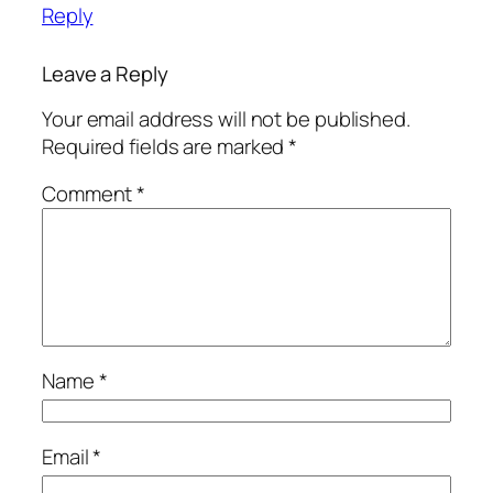
Reply
Leave a Reply
Your email address will not be published.
Required fields are marked
*
Comment
*
Name
*
Email
*