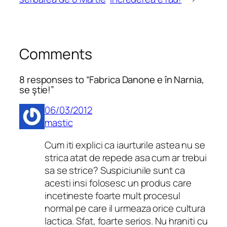
Comments
8 responses to “Fabrica Danone e în Narnia,
se ştie!”
06/03/2012
mastic
Cum iti explici ca iaurturile astea nu se
strica atat de repede asa cum ar trebui
sa se strice? Suspiciunile sunt ca
acesti insi folosesc un produs care
incetineste foarte mult procesul
normal pe care il urmeaza orice cultura
lactica. Sfat, foarte serios. Nu hraniti cu