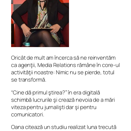
Oricât de mult am încerca să ne reinventăm
ca agenţii, Media Relations rămâne în core-ul
activităţii noastre: Nimic nu se pierde, totul
se transformă.
“Cine dă primul ştirea?” în era digitală
schimbă lucrurile şi crează nevoia de a mări
viteza pentru jurnalişti dar şi pentru
comunicatori.
Oana citează un studiu realizat luna trecută