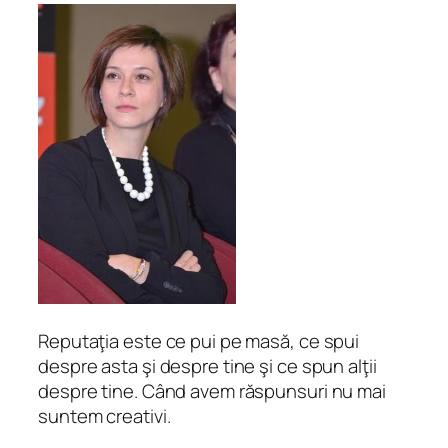
Reputaţia este ce pui pe masă, ce spui
despre asta şi despre tine şi ce spun alţii
despre tine. Când avem răspunsuri nu mai
suntem creativi.