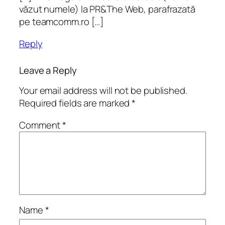
văzut numele) la PR&The Web, parafrazată
pe teamcomm.ro […]
Reply
Leave a Reply
Your email address will not be published.
Required fields are marked
*
Comment
*
Name
*