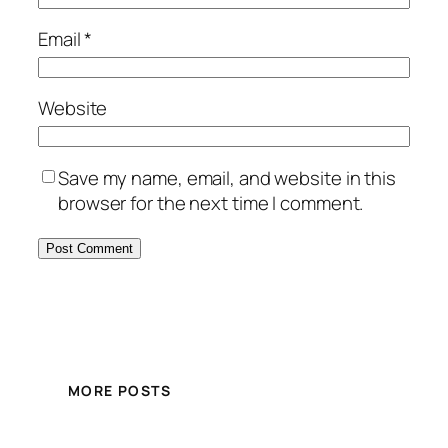
Email
*
Website
Save my name, email, and website in this
browser for the next time I comment.
MORE POSTS