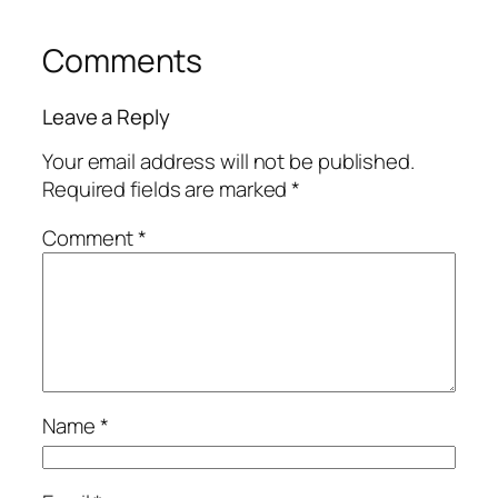
Comments
Leave a Reply
Your email address will not be published.
Required fields are marked
*
Comment
*
Name
*