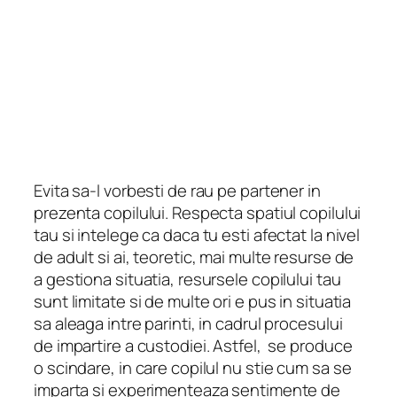
Evita sa-l vorbesti de rau pe partener in
prezenta copilului. Respecta spatiul copilului
tau si intelege ca daca tu esti afectat la nivel
de adult si ai, teoretic, mai multe resurse de
a gestiona situatia, resursele copilului tau
sunt limitate si de multe ori e pus in situatia
sa aleaga intre parinti, in cadrul procesului
de impartire a custodiei. Astfel, se produce
o scindare, in care copilul nu stie cum sa se
imparta si experimenteaza sentimente de