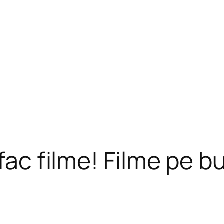
 fac filme! Filme pe b