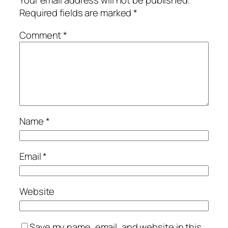
Your email address will not be published.
Required fields are marked
*
Comment
*
Name
*
Email
*
Website
Save my name, email, and website in this