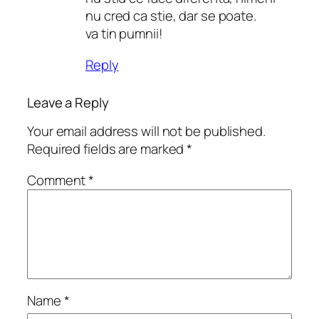
nu cred ca stie, dar se poate.
va tin pumnii!
Reply
Leave a Reply
Your email address will not be published.
Required fields are marked
*
Comment
*
Name
*