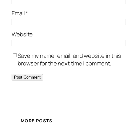
Email
*
Website
Save my name, email, and website in this
browser for the next time I comment.
MORE POSTS