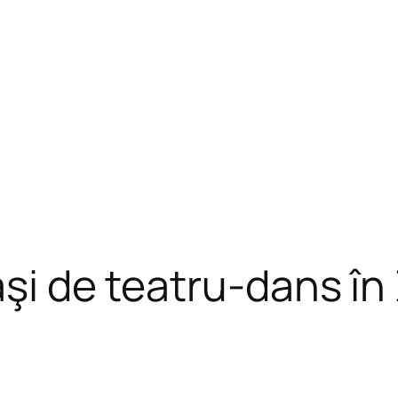
aşi de teatru-dans în