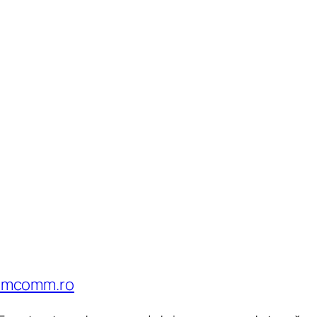
teamcomm.ro