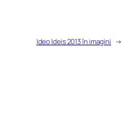
Ideo Ideis 2013 în imagini
→