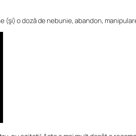
e (şi) o doză de nebunie, abandon, manipulare,