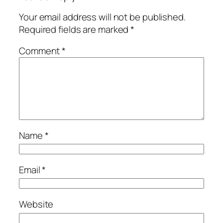
Your email address will not be published.
Required fields are marked
*
Comment
*
Name
*
Email
*
Website