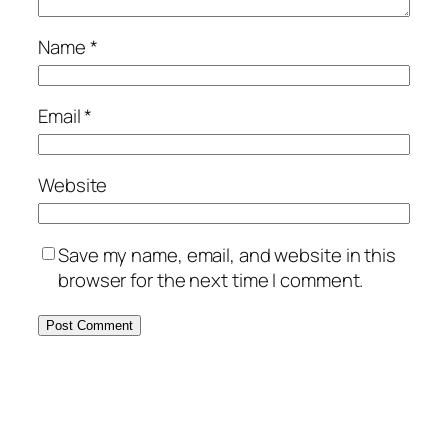
Name
*
Email
*
Website
Save my name, email, and website in this
browser for the next time I comment.