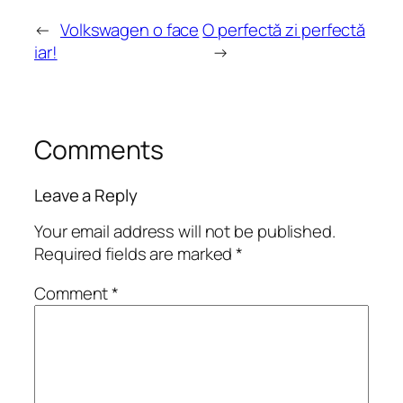
←
Volkswagen o face
O perfectă zi perfectă
iar!
→
Comments
Leave a Reply
Your email address will not be published.
Required fields are marked
*
Comment
*