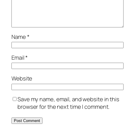
Name
*
Email
*
Website
Save my name, email, and website in this
browser for the next time I comment.