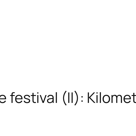
e festival (II): Kilome