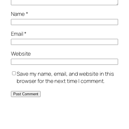
Name
*
Email
*
Website
Save my name, email, and website in this
browser for the next time I comment.