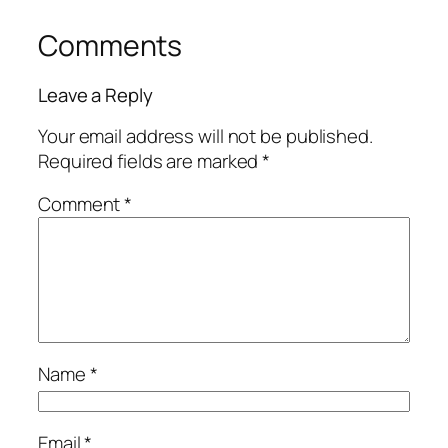
Comments
Leave a Reply
Your email address will not be published.
Required fields are marked
*
Comment
*
Name
*
Email
*