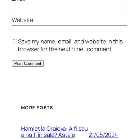
Website
Save my name, email, and website in this
browser for the next time I comment.
MORE POSTS
Hamlet la Craiova: A fi sau
21/05/2024
a nu fi în sală? Asta e