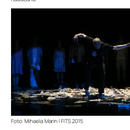
Foto: Mihaela Marin | FITS 2015