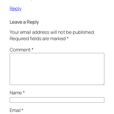
Reply
Leave a Reply
Your email address will not be published.
Required fields are marked
*
Comment
*
Name
*
Email
*