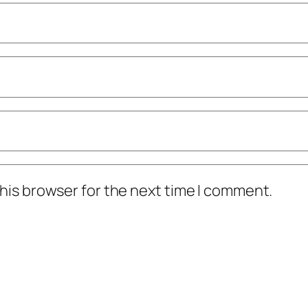
his browser for the next time I comment.