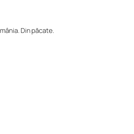
 România. Din păcate.