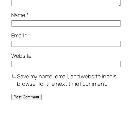
Name
*
Email
*
Website
Save my name, email, and website in this
browser for the next time I comment.