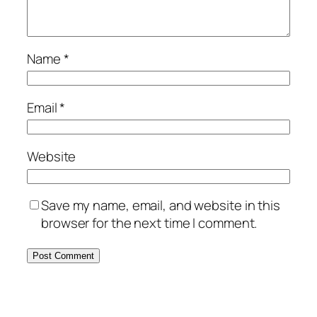
Name
*
Email
*
Website
Save my name, email, and website in this
browser for the next time I comment.