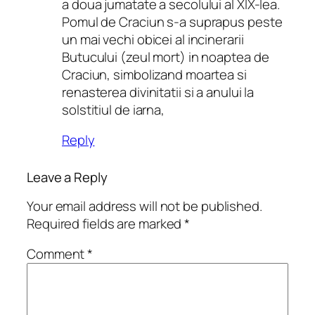
a doua jumatate a secolului al XIX-lea.
Pomul de Craciun s-a suprapus peste
un mai vechi obicei al incinerarii
Butucului (zeul mort) in noaptea de
Craciun, simbolizand moartea si
renasterea divinitatii si a anului la
solstitiul de iarna,
Reply
Leave a Reply
Your email address will not be published.
Required fields are marked
*
Comment
*