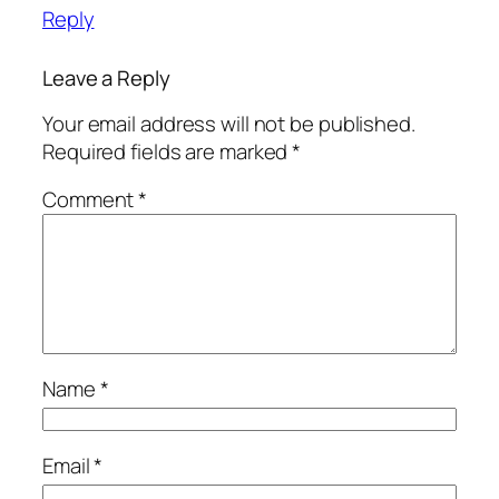
Reply
Leave a Reply
Your email address will not be published.
Required fields are marked
*
Comment
*
Name
*
Email
*