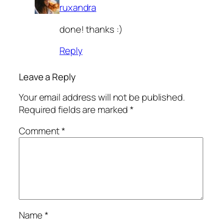
ruxandra
done! thanks :)
Reply
Leave a Reply
Your email address will not be published.
Required fields are marked
*
Comment
*
Name
*