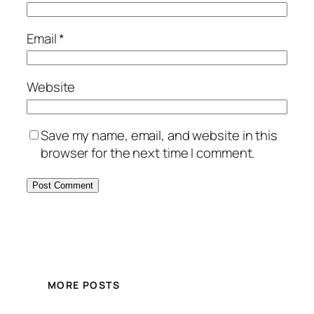
Email
*
Website
Save my name, email, and website in this
browser for the next time I comment.
MORE POSTS