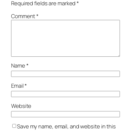
Required fields are marked
*
Comment
*
Name
*
Email
*
Website
Save my name, email, and website in this