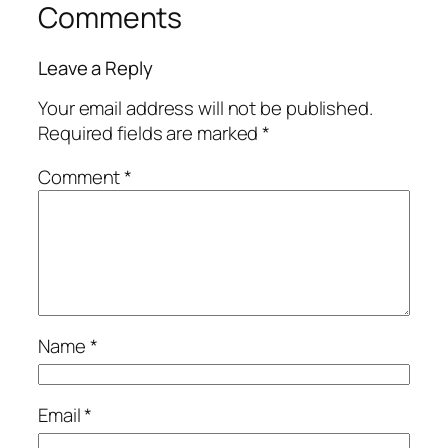
Comments
Leave a Reply
Your email address will not be published.
Required fields are marked
*
Comment
*
Name
*
Email
*