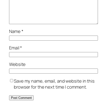
Name
*
Email
*
Website
Save my name, email, and website in this
browser for the next time I comment.