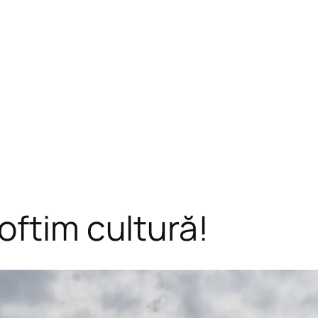
oftim cultură!