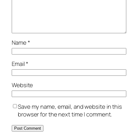
Name
*
Email
*
Website
Save my name, email, and website in this
browser for the next time I comment.