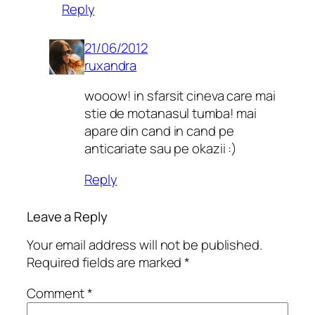
Reply
21/06/2012
ruxandra
wooow! in sfarsit cineva care mai
stie de motanasul tumba! mai
apare din cand in cand pe
anticariate sau pe okazii :)
Reply
Leave a Reply
Your email address will not be published.
Required fields are marked
*
Comment
*