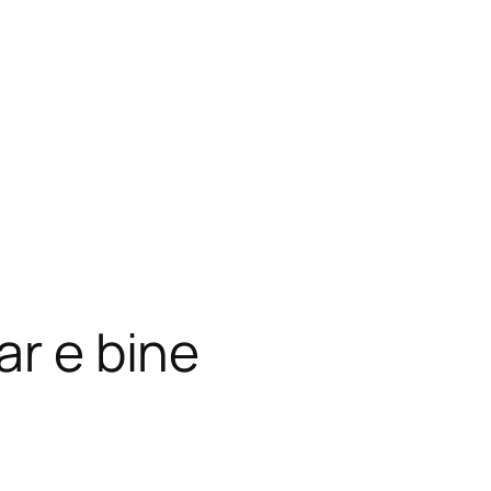
ar e bine