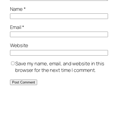
Name
*
Email
*
Website
Save my name, email, and website in this
browser for the next time I comment.