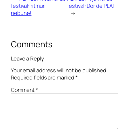
festival: ritmuri
festival: Dor de PLAI
nebune!
→
Comments
Leave a Reply
Your email address will not be published.
Required fields are marked
*
Comment
*