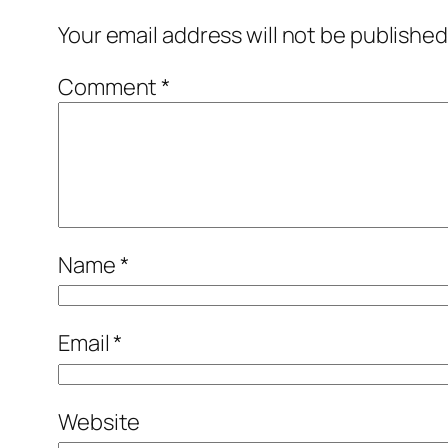
Your email address will not be published
Comment
*
Name
*
Email
*
Website