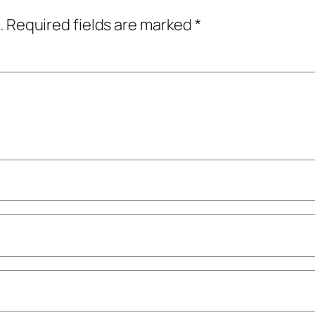
.
Required fields are marked
*