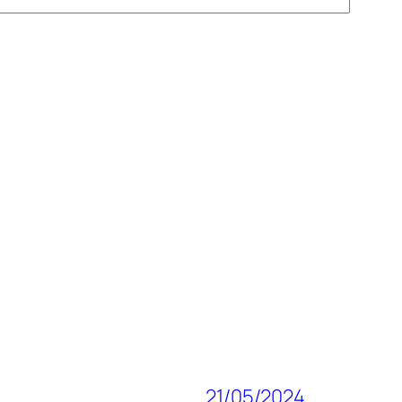
21/05/2024