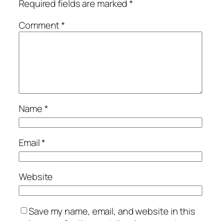
Required fields are marked
*
Comment
*
Name
*
Email
*
Website
Save my name, email, and website in this