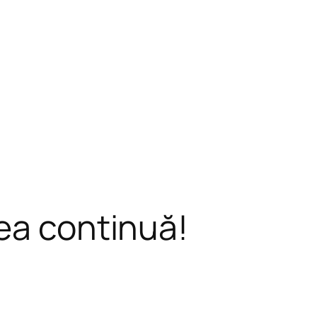
ea continuă!