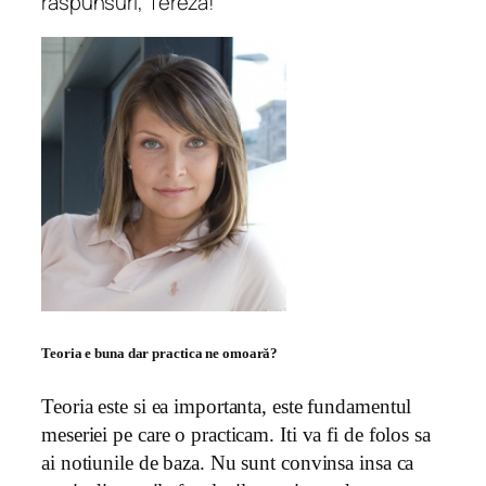
răspunsuri, Tereza!
Teoria e buna dar practica ne omoară?
Teoria este si ea importanta, este fundamentul
meseriei pe care o practicam. Iti va fi de folos sa
ai notiunile de baza. Nu sunt convinsa insa ca